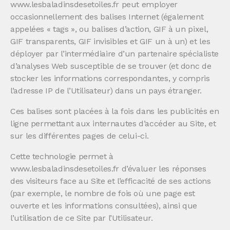
www.lesbaladinsdesetoiles.fr peut employer
occasionnellement des balises Internet (également
appelées « tags », ou balises d’action, GIF à un pixel,
GIF transparents, GIF invisibles et GIF un à un) et les
déployer par l’intermédiaire d’un partenaire spécialiste
d’analyses Web susceptible de se trouver (et donc de
stocker les informations correspondantes, y compris
l’adresse IP de l’Utilisateur) dans un pays étranger.
Ces balises sont placées à la fois dans les publicités en
ligne permettant aux internautes d’accéder au Site, et
sur les différentes pages de celui-ci.
Cette technologie permet à
www.lesbaladinsdesetoiles.fr d’évaluer les réponses
des visiteurs face au Site et l’efficacité de ses actions
(par exemple, le nombre de fois où une page est
ouverte et les informations consultées), ainsi que
l’utilisation de ce Site par l’Utilisateur.