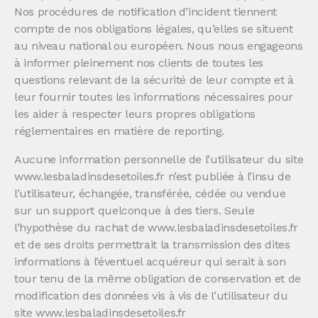
Nos procédures de notification d’incident tiennent
compte de nos obligations légales, qu’elles se situent
au niveau national ou européen. Nous nous engageons
à informer pleinement nos clients de toutes les
questions relevant de la sécurité de leur compte et à
leur fournir toutes les informations nécessaires pour
les aider à respecter leurs propres obligations
réglementaires en matière de reporting.
Aucune information personnelle de l’utilisateur du site
www.lesbaladinsdesetoiles.fr n’est publiée à l’insu de
l’utilisateur, échangée, transférée, cédée ou vendue
sur un support quelconque à des tiers. Seule
l’hypothèse du rachat de www.lesbaladinsdesetoiles.fr
et de ses droits permettrait la transmission des dites
informations à l’éventuel acquéreur qui serait à son
tour tenu de la même obligation de conservation et de
modification des données vis à vis de l’utilisateur du
site www.lesbaladinsdesetoiles.fr