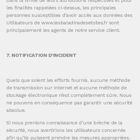
Dans la limite de leurs attributions respectives et pour
les finalités rappelées ci-dessus, les principales
personnes susceptibles d’avoir accès aux données des
Utilisateurs de www.lesbaladinsdesetoiles.fr sont
principalement les agents de notre service client.
7. NOTIFICATION D’INCIDENT
Quels que soient les efforts fournis, aucune méthode
de transmission sur Internet et aucune méthode de
stockage électronique n’est complètement sûre. Nous
ne pouvons en conséquence pas garantir une sécurité
absolue.
Si nous prenions connaissance d’une brèche de la
sécurité, nous avertirions les utilisateurs concernés
afin qu’ils puissent prendre les mesures appropriées.