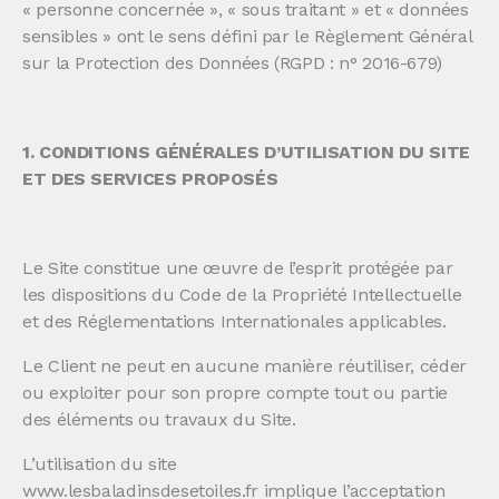
« personne concernée », « sous traitant » et « données
sensibles » ont le sens défini par le Règlement Général
sur la Protection des Données (RGPD : n° 2016-679)
1. CONDITIONS GÉNÉRALES D’UTILISATION DU SITE
ET DES SERVICES PROPOSÉS
Le Site constitue une œuvre de l’esprit protégée par
les dispositions du Code de la Propriété Intellectuelle
et des Réglementations Internationales applicables.
Le Client ne peut en aucune manière réutiliser, céder
ou exploiter pour son propre compte tout ou partie
des éléments ou travaux du Site.
L’utilisation du site
www.lesbaladinsdesetoiles.fr implique l’acceptation