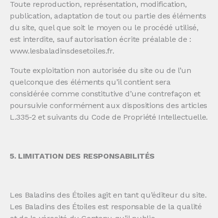
Toute reproduction, représentation, modification,
publication, adaptation de tout ou partie des éléments
du site, quel que soit le moyen ou le procédé utilisé,
est interdite, sauf autorisation écrite préalable de :
www.lesbaladinsdesetoiles.fr.
Toute exploitation non autorisée du site ou de l’un
quelconque des éléments qu’il contient sera
considérée comme constitutive d’une contrefaçon et
poursuivie conformément aux dispositions des articles
L.335-2 et suivants du Code de Propriété Intellectuelle.
5. LIMITATION DES RESPONSABILITÉS
Les Baladins des Étoiles agit en tant qu’éditeur du site.
Les Baladins des Étoiles est responsable de la qualité