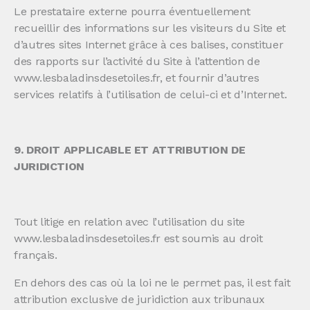
Le prestataire externe pourra éventuellement
recueillir des informations sur les visiteurs du Site et
d’autres sites Internet grâce à ces balises, constituer
des rapports sur l’activité du Site à l’attention de
www.lesbaladinsdesetoiles.fr, et fournir d’autres
services relatifs à l’utilisation de celui-ci et d’Internet.
9. DROIT APPLICABLE ET ATTRIBUTION DE
JURIDICTION
Tout litige en relation avec l’utilisation du site
www.lesbaladinsdesetoiles.fr est soumis au droit
français.
En dehors des cas où la loi ne le permet pas, il est fait
attribution exclusive de juridiction aux tribunaux