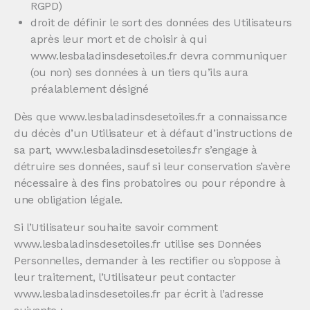
RGPD)
droit de définir le sort des données des Utilisateurs
après leur mort et de choisir à qui
www.lesbaladinsdesetoiles.fr devra communiquer
(ou non) ses données à un tiers qu’ils aura
préalablement désigné
Dès que www.lesbaladinsdesetoiles.fr a connaissance
du décès d’un Utilisateur et à défaut d’instructions de
sa part, www.lesbaladinsdesetoiles.fr s’engage à
détruire ses données, sauf si leur conservation s’avère
nécessaire à des fins probatoires ou pour répondre à
une obligation légale.
Si l’Utilisateur souhaite savoir comment
www.lesbaladinsdesetoiles.fr utilise ses Données
Personnelles, demander à les rectifier ou s’oppose à
leur traitement, l’Utilisateur peut contacter
www.lesbaladinsdesetoiles.fr par écrit à l’adresse