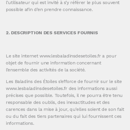
l’utilisateur qui est invité à s’y référer le plus souvent
possible afin d’en prendre connaissance.
2. DESCRIPTION DES SERVICES FOURNIS
Le site internet www.lesbaladinsdesetoiles.fr a pour
objet de fournir une information concernant
l’ensemble des activités de la société.
Les Baladins des Étoiles s’efforce de fournir sur le site
www.lesbaladinsdesetoiles.fr des informations aussi
précises que possible. Toutefois, il ne pourra être tenu
responsable des oublis, des inexactitudes et des
carences dans la mise à jour, qu’elles soient de son fait
ou du fait des tiers partenaires qui lui fournissent ces
informations.