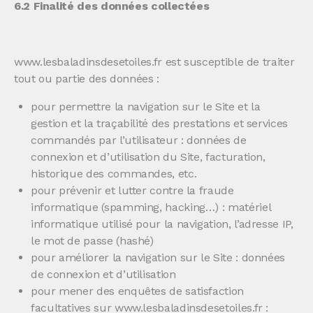
6.2 Finalité des données collectées
www.lesbaladinsdesetoiles.fr est susceptible de traiter
tout ou partie des données :
pour permettre la navigation sur le Site et la
gestion et la traçabilité des prestations et services
commandés par l’utilisateur : données de
connexion et d’utilisation du Site, facturation,
historique des commandes, etc.
pour prévenir et lutter contre la fraude
informatique (spamming, hacking…) : matériel
informatique utilisé pour la navigation, l’adresse IP,
le mot de passe (hashé)
pour améliorer la navigation sur le Site : données
de connexion et d’utilisation
pour mener des enquêtes de satisfaction
facultatives sur www.lesbaladinsdesetoiles.fr :