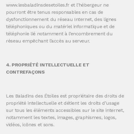
www.lesbaladinsdesetoiles.fr et l’hébergeur ne
pourront être tenus responsables en cas de
dysfonctionnement du réseau Internet, des lignes
téléphoniques ou du matériel informatique et de
téléphonie lié notamment à l’encombrement du
réseau empêchant l’accès au serveur.
4. PROPRIÉTÉ INTELLECTUELLE ET
CONTREFAÇONS
Les Baladins des Étoiles est propriétaire des droits de
propriété intellectuelle et détient les droits d’usage
sur tous les éléments accessibles sur le site internet,
notamment les textes, images, graphismes, logos,
vidéos, icônes et sons.