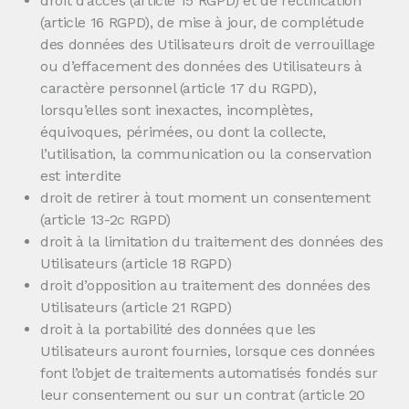
droit d’accès (article 15 RGPD) et de rectification
(article 16 RGPD), de mise à jour, de complétude
des données des Utilisateurs droit de verrouillage
ou d’effacement des données des Utilisateurs à
caractère personnel (article 17 du RGPD),
lorsqu’elles sont inexactes, incomplètes,
équivoques, périmées, ou dont la collecte,
l’utilisation, la communication ou la conservation
est interdite
droit de retirer à tout moment un consentement
(article 13-2c RGPD)
droit à la limitation du traitement des données des
Utilisateurs (article 18 RGPD)
droit d’opposition au traitement des données des
Utilisateurs (article 21 RGPD)
droit à la portabilité des données que les
Utilisateurs auront fournies, lorsque ces données
font l’objet de traitements automatisés fondés sur
leur consentement ou sur un contrat (article 20