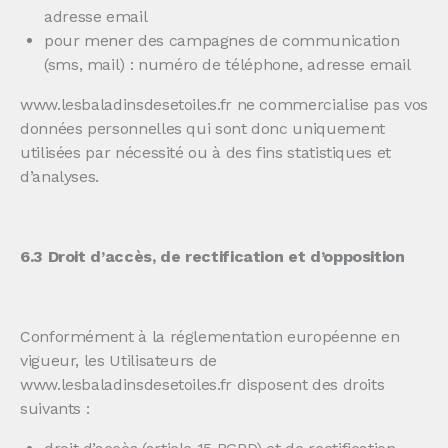
adresse email
pour mener des campagnes de communication
(sms, mail) : numéro de téléphone, adresse email
www.lesbaladinsdesetoiles.fr ne commercialise pas vos
données personnelles qui sont donc uniquement
utilisées par nécessité ou à des fins statistiques et
d’analyses.
6.3 Droit d’accès, de rectification et d’opposition
Conformément à la réglementation européenne en
vigueur, les Utilisateurs de
www.lesbaladinsdesetoiles.fr disposent des droits
suivants :