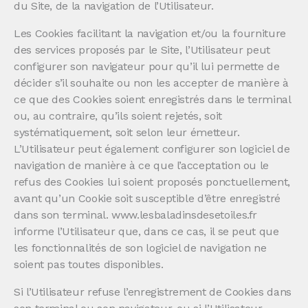
du Site, de la navigation de l’Utilisateur.
Les Cookies facilitant la navigation et/ou la fourniture
des services proposés par le Site, l’Utilisateur peut
configurer son navigateur pour qu’il lui permette de
décider s’il souhaite ou non les accepter de manière à
ce que des Cookies soient enregistrés dans le terminal
ou, au contraire, qu’ils soient rejetés, soit
systématiquement, soit selon leur émetteur.
L’Utilisateur peut également configurer son logiciel de
navigation de manière à ce que l’acceptation ou le
refus des Cookies lui soient proposés ponctuellement,
avant qu’un Cookie soit susceptible d’être enregistré
dans son terminal. www.lesbaladinsdesetoiles.fr
informe l’Utilisateur que, dans ce cas, il se peut que
les fonctionnalités de son logiciel de navigation ne
soient pas toutes disponibles.
Si l’Utilisateur refuse l’enregistrement de Cookies dans