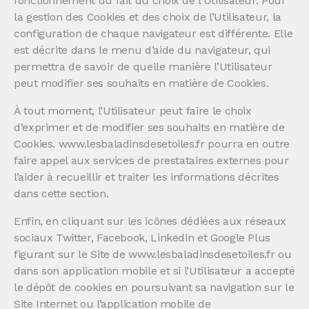
fonctionnement du fait du choix de l’Utilisateur. Pour
la gestion des Cookies et des choix de l’Utilisateur, la
configuration de chaque navigateur est différente. Elle
est décrite dans le menu d’aide du navigateur, qui
permettra de savoir de quelle manière l’Utilisateur
peut modifier ses souhaits en matière de Cookies.
À tout moment, l’Utilisateur peut faire le choix
d’exprimer et de modifier ses souhaits en matière de
Cookies. www.lesbaladinsdesetoiles.fr pourra en outre
faire appel aux services de prestataires externes pour
l’aider à recueillir et traiter les informations décrites
dans cette section.
Enfin, en cliquant sur les icônes dédiées aux réseaux
sociaux Twitter, Facebook, Linkedin et Google Plus
figurant sur le Site de www.lesbaladinsdesetoiles.fr ou
dans son application mobile et si l’Utilisateur a accepté
le dépôt de cookies en poursuivant sa navigation sur le
Site Internet ou l’application mobile de