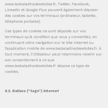
www.lesbaladinsdesetoiles.fr, Twitter, Facebook,
Linkedin et Google Plus peuvent également déposer
des cookies sur vos terminaux (ordinateur, tablette,
téléphone portable).
Ces types de cookies ne sont déposés sur vos
terminaux qu’à condition que vous y consentiez, en
continuant votre navigation sur le Site Internet ou
l’application mobile de www.lesbaladinsdesetoiles.fr. À
tout moment, l’Utilisateur peut néanmoins revenir sur
son consentement à ce que
www.lesbaladinsdesetoiles.fr dépose ce type de
cookies.
8.2. Balises (“tags”) internet