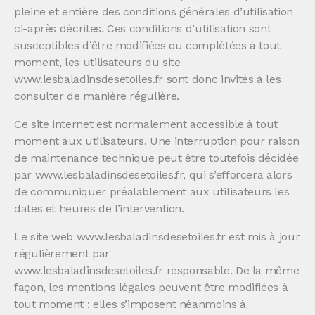
pleine et entière des conditions générales d’utilisation
ci-après décrites. Ces conditions d’utilisation sont
susceptibles d’être modifiées ou complétées à tout
moment, les utilisateurs du site
www.lesbaladinsdesetoiles.fr sont donc invités à les
consulter de manière régulière.
Ce site internet est normalement accessible à tout
moment aux utilisateurs. Une interruption pour raison
de maintenance technique peut être toutefois décidée
par www.lesbaladinsdesetoiles.fr, qui s’efforcera alors
de communiquer préalablement aux utilisateurs les
dates et heures de l’intervention.
Le site web www.lesbaladinsdesetoiles.fr est mis à jour
régulièrement par
www.lesbaladinsdesetoiles.fr responsable. De la même
façon, les mentions légales peuvent être modifiées à
tout moment : elles s’imposent néanmoins à