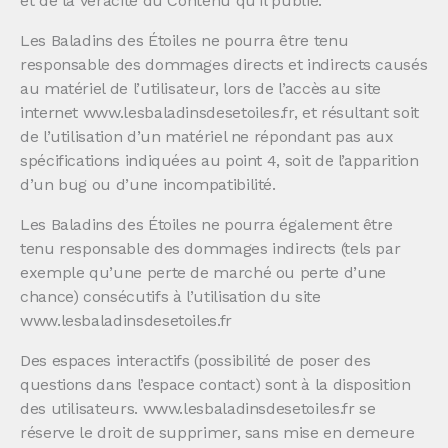
et de la véracité du Contenu qu’il publie.
Les Baladins des Étoiles ne pourra être tenu
responsable des dommages directs et indirects causés
au matériel de l’utilisateur, lors de l’accès au site
internet www.lesbaladinsdesetoiles.fr, et résultant soit
de l’utilisation d’un matériel ne répondant pas aux
spécifications indiquées au point 4, soit de l’apparition
d’un bug ou d’une incompatibilité.
Les Baladins des Étoiles ne pourra également être
tenu responsable des dommages indirects (tels par
exemple qu’une perte de marché ou perte d’une
chance) consécutifs à l’utilisation du site
www.lesbaladinsdesetoiles.fr
Des espaces interactifs (possibilité de poser des
questions dans l’espace contact) sont à la disposition
des utilisateurs. www.lesbaladinsdesetoiles.fr se
réserve le droit de supprimer, sans mise en demeure