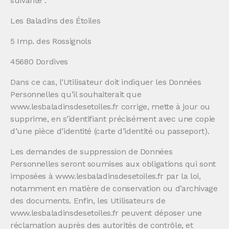
suivante :
Les Baladins des Étoiles
5 Imp. des Rossignols
45680 Dordives
Dans ce cas, l’Utilisateur doit indiquer les Données
Personnelles qu’il souhaiterait que
www.lesbaladinsdesetoiles.fr corrige, mette à jour ou
supprime, en s’identifiant précisément avec une copie
d’une pièce d’identité (carte d’identité ou passeport).
Les demandes de suppression de Données
Personnelles seront soumises aux obligations qui sont
imposées à www.lesbaladinsdesetoiles.fr par la loi,
notamment en matière de conservation ou d’archivage
des documents. Enfin, les Utilisateurs de
www.lesbaladinsdesetoiles.fr peuvent déposer une
réclamation auprès des autorités de contrôle, et