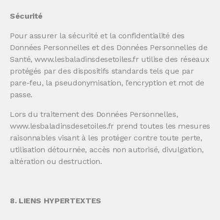
Sécurité
Pour assurer la sécurité et la confidentialité des
Données Personnelles et des Données Personnelles de
Santé, www.lesbaladinsdesetoiles.fr utilise des réseaux
protégés par des dispositifs standards tels que par
pare-feu, la pseudonymisation, l’encryption et mot de
passe.
Lors du traitement des Données Personnelles,
www.lesbaladinsdesetoiles.fr prend toutes les mesures
raisonnables visant à les protéger contre toute perte,
utilisation détournée, accès non autorisé, divulgation,
altération ou destruction.
8. LIENS HYPERTEXTES