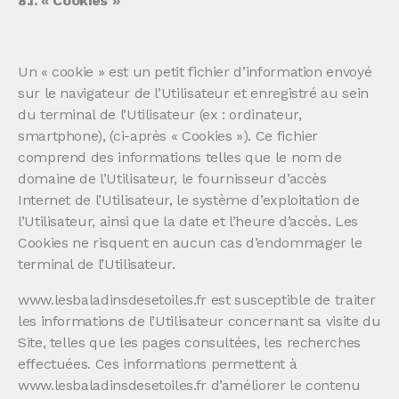
8.1. « Cookies »
Un « cookie » est un petit fichier d’information envoyé
sur le navigateur de l’Utilisateur et enregistré au sein
du terminal de l’Utilisateur (ex : ordinateur,
smartphone), (ci-après « Cookies »). Ce fichier
comprend des informations telles que le nom de
domaine de l’Utilisateur, le fournisseur d’accès
Internet de l’Utilisateur, le système d’exploitation de
l’Utilisateur, ainsi que la date et l’heure d’accès. Les
Cookies ne risquent en aucun cas d’endommager le
terminal de l’Utilisateur.
www.lesbaladinsdesetoiles.fr est susceptible de traiter
les informations de l’Utilisateur concernant sa visite du
Site, telles que les pages consultées, les recherches
effectuées. Ces informations permettent à
www.lesbaladinsdesetoiles.fr d’améliorer le contenu