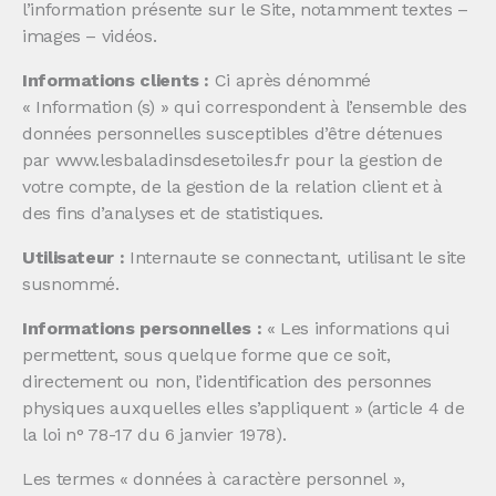
l’information présente sur le Site, notamment textes –
images – vidéos.
Informations clients :
Ci après dénommé
« Information (s) » qui correspondent à l’ensemble des
données personnelles susceptibles d’être détenues
par www.lesbaladinsdesetoiles.fr pour la gestion de
votre compte, de la gestion de la relation client et à
des fins d’analyses et de statistiques.
Utilisateur :
Internaute se connectant, utilisant le site
susnommé.
Informations personnelles :
« Les informations qui
permettent, sous quelque forme que ce soit,
directement ou non, l’identification des personnes
physiques auxquelles elles s’appliquent » (article 4 de
la loi n° 78-17 du 6 janvier 1978).
Les termes « données à caractère personnel »,