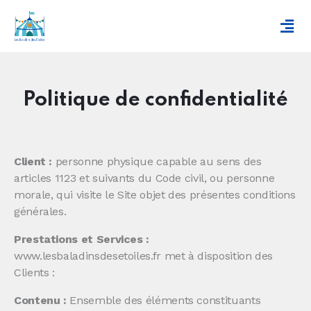
Politique de confidentialité
Client :
personne physique capable au sens des
articles 1123 et suivants du Code civil, ou personne
morale, qui visite le Site objet des présentes conditions
générales.
Prestations et Services :
www.lesbaladinsdesetoiles.fr met à disposition des
Clients :
Contenu :
Ensemble des éléments constituants