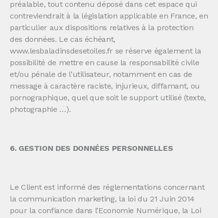
préalable, tout contenu déposé dans cet espace qui
contreviendrait à la législation applicable en France, en
particulier aux dispositions relatives à la protection
des données. Le cas échéant,
www.lesbaladinsdesetoiles.fr se réserve également la
possibilité de mettre en cause la responsabilité civile
et/ou pénale de l’utilisateur, notamment en cas de
message à caractère raciste, injurieux, diffamant, ou
pornographique, quel que soit le support utilisé (texte,
photographie …).
6. GESTION DES DONNÉES PERSONNELLES
Le Client est informé des réglementations concernant
la communication marketing, la loi du 21 Juin 2014
pour la confiance dans l’Economie Numérique, la Loi