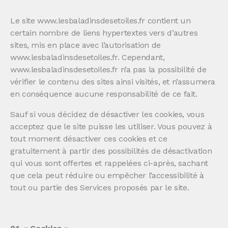
Le site www.lesbaladinsdesetoiles.fr contient un
certain nombre de liens hypertextes vers d’autres
sites, mis en place avec l’autorisation de
www.lesbaladinsdesetoiles.fr. Cependant,
www.lesbaladinsdesetoiles.fr n’a pas la possibilité de
vérifier le contenu des sites ainsi visités, et n’assumera
en conséquence aucune responsabilité de ce fait.
Sauf si vous décidez de désactiver les cookies, vous
acceptez que le site puisse les utiliser. Vous pouvez à
tout moment désactiver ces cookies et ce
gratuitement à partir des possibilités de désactivation
qui vous sont offertes et rappelées ci-après, sachant
que cela peut réduire ou empêcher l’accessibilité à
tout ou partie des Services proposés par le site.