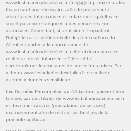
www.lesbaladinsdesetoiles.fr s’engage à prendre toutes
les précautions nécessaires afin de préserver la
sécurité des Informations et notamment qu’elles ne
soient pas communiquées à des personnes non
autorisées. Cependant, si un incident impactant
l’intégrité ou la confidentialité des Informations du
Client est portée à la connaissance de
www.lesbaladinsdesetoiles.fr, celle-ci devra dans les
meilleurs délais informer le Client et lui
communiquer les mesures de corrections prises. Par
ailleurs www.lesbaladinsdesetoiles.fr ne collecte
aucune « données sensibles ».
Les Données Personnelles de l’Utilisateur peuvent être
traitées par des filiales de www.lesbaladinsdesetoiles.fr
et des sous-traitants (prestataires de services),
exclusivement afin de réaliser les finalités de la
présente politique.