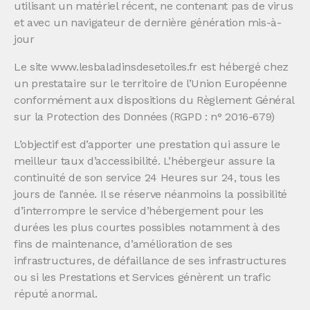
utilisant un matériel récent, ne contenant pas de virus
et avec un navigateur de dernière génération mis-à-
jour
Le site www.lesbaladinsdesetoiles.fr est hébergé chez
un prestataire sur le territoire de l’Union Européenne
conformément aux dispositions du Règlement Général
sur la Protection des Données (RGPD : n° 2016-679)
L’objectif est d’apporter une prestation qui assure le
meilleur taux d’accessibilité. L’hébergeur assure la
continuité de son service 24 Heures sur 24, tous les
jours de l’année. Il se réserve néanmoins la possibilité
d’interrompre le service d’hébergement pour les
durées les plus courtes possibles notamment à des
fins de maintenance, d’amélioration de ses
infrastructures, de défaillance de ses infrastructures
ou si les Prestations et Services génèrent un trafic
réputé anormal.