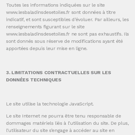
Toutes les informations indiquées sur le site
www.lesbaladinsdesetoiles.fr sont données à titre
indicatif, et sont susceptibles d’évoluer. Par ailleurs, les
renseignements figurant sur le site
www.lesbaladinsdesetoiles.fr ne sont pas exhaustifs. Ils
sont donnés sous réserve de modifications ayant été
apportées depuis leur mise en ligne.
3. LIMITATIONS CONTRACTUELLES SUR LES
DONNÉES TECHNIQUES
Le site utilise la technologie JavaScript.
Le site Internet ne pourra être tenu responsable de
dommages matériels liés à l’utilisation du site. De plus,
l’utilisateur du site s’engage à accéder au site en