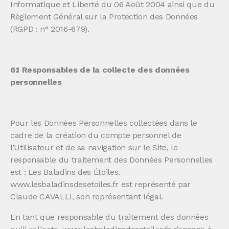
Informatique et Liberté du 06 Août 2004 ainsi que du
Règlement Général sur la Protection des Données
(RGPD : n° 2016-679).
6.1 Responsables de la collecte des données
personnelles
Pour les Données Personnelles collectées dans le
cadre de la création du compte personnel de
l’Utilisateur et de sa navigation sur le Site, le
responsable du traitement des Données Personnelles
est : Les Baladins des Étoiles.
www.lesbaladinsdesetoiles.fr est représenté par
Claude CAVALLI, son représentant légal.
En tant que responsable du traitement des données